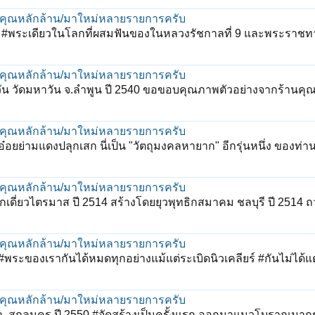
พุทธคุณหลักล้าน/มาใหม่หลายรายการครับ
ล็ก #พระเดียวในโลกที่ผสมฟันของในหลวงรัชกาลที่ 9 และพระราชท
พุทธคุณหลักล้าน/มาใหม่หลายรายการครับ
ัน วัดมหาวัน จ.ลำพูน ปี 2540 ขอขอบคุณภาพตัวอย่างจากร้าน
พุทธคุณหลักล้าน/มาใหม่หลายรายการครับ
อยย่ามแดงปลุกเสก นี่เป็น "วัตถุมงคลหายาก" อีกรุ่นหนึ่ง ของท่า
พุทธคุณหลักล้าน/มาใหม่หลายรายการครับ
กเดี่ยวไตรมาส ปี 2514 สร้างโดยยุวพุทธิกสมาคม ชลบุรี ปี 2514 ถ
พุทธคุณหลักล้าน/มาใหม่หลายรายการครับ
#พระของเรากันได้หมดทุกอย่างแม้แต่ระเบิดนิวเคลียร์ #กันไม่ได้แต่
พุทธคุณหลักล้าน/มาใหม่หลายรายการครับ
้า .สกลนคร ปี 2550 #จัดสร้างเป็นครั้งแรก ออกมาแนวโบราณมากๆ