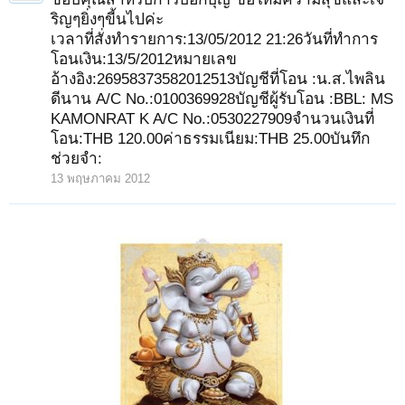
ริญๆยิ่งๆขี้นไปค่ะ
เวลาที่สั่งทำรายการ:13/05/2012 21:26วันที่ทำการ
โอนเงิน:13/5/2012หมายเลข
อ้างอิง:26958373582012513บัญชีที่โอน :น.ส.ไพลิน
ดีนาน A/C No.:0100369928บัญชีผู้รับโอน :BBL: MS
KAMONRAT K A/C No.:0530227909จำนวนเงินที่
โอน:THB 120.00ค่าธรรมเนียม:THB 25.00บันทึก
ช่วยจำ:
13 พฤษภาคม 2012