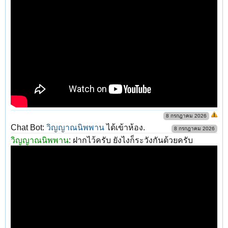
8 กรกฎาคม 2026
Chat Bot:
วิญญาณนิพพาน
ได้เข้าห้อง.
8 กรกฎาคม 2026
วิญญาณนิพพาน
:
ฝากไว้ครับ ยังไงก็ระวังกันด้วยครับ