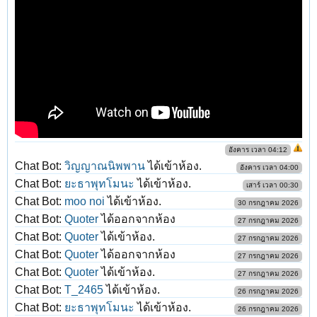
อังคาร เวลา 04:12
Chat Bot:
วิญญาณนิพพาน
ได้เข้าห้อง.
อังคาร เวลา 04:00
Chat Bot:
ยะธาพุทโมนะ
ได้เข้าห้อง.
เสาร์ เวลา 00:30
Chat Bot:
moo noi
ได้เข้าห้อง.
30 กรกฎาคม 2026
Chat Bot:
Quoter
ได้ออกจากห้อง
27 กรกฎาคม 2026
Chat Bot:
Quoter
ได้เข้าห้อง.
27 กรกฎาคม 2026
Chat Bot:
Quoter
ได้ออกจากห้อง
27 กรกฎาคม 2026
Chat Bot:
Quoter
ได้เข้าห้อง.
27 กรกฎาคม 2026
Chat Bot:
T_2465
ได้เข้าห้อง.
26 กรกฎาคม 2026
Chat Bot:
ยะธาพุทโมนะ
ได้เข้าห้อง.
26 กรกฎาคม 2026