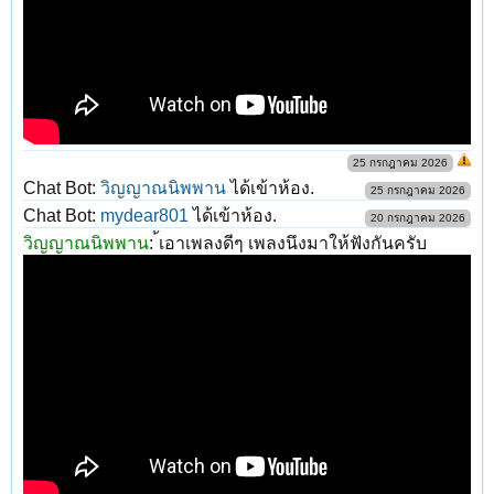
25 กรกฎาคม 2026
Chat Bot:
วิญญาณนิพพาน
ได้เข้าห้อง.
25 กรกฎาคม 2026
Chat Bot:
mydear801
ได้เข้าห้อง.
20 กรกฎาคม 2026
วิญญาณนิพพาน
:
้เอาเพลงดีๆ เพลงนึงมาให้ฟังกันครับ