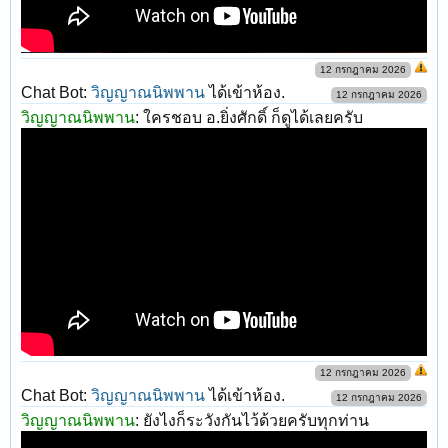
12 กรกฎาคม 2026
Chat Bot:
วิญญาณนิพพาน
ได้เข้าห้อง.
12 กรกฎาคม 2026
วิญญาณนิพพาน
:
ใครชอบ อ.ยิ่งศักดิ์ ก็ดูได้เลยครับ
12 กรกฎาคม 2026
Chat Bot:
วิญญาณนิพพาน
ได้เข้าห้อง.
12 กรกฎาคม 2026
วิญญาณนิพพาน
:
ยังไงก็ระวังกันไว้ด้วยครับทุกท่าน