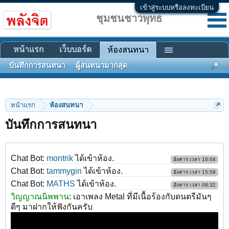
เข้าสู่ระบบหรือลงทะเบียน
ชุมชนชาวพุทธ
หน้าแรก
เว็บบอร์ด
ห้องสนทนา
บันทึกการสนทนา
ผู้สนทนามากสุด
หน้าแรก
ห้องสนทนา
บันทึกการสนทนา
Chat Bot:
montrik
ได้เข้าห้อง.
อังคาร เวลา 16:04
Chat Bot:
tammygin
ได้เข้าห้อง.
อังคาร เวลา 15:58
Chat Bot:
MATHS
ได้เข้าห้อง.
อังคาร เวลา 08:32
วิญญาณนิพพาน
:
เอาเพลง Metal ที่มีเนื้อร้องกับดนตรีมันๆ
ดีๆ มาฝากให้ฟังกันครับ