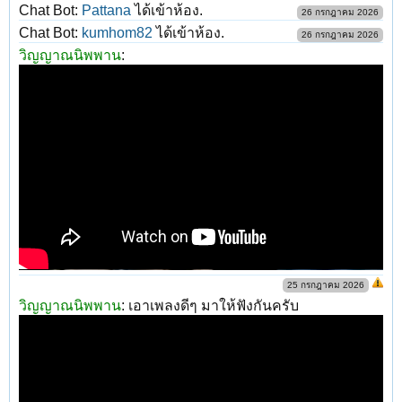
Chat Bot:
Pattana
ได้เข้าห้อง.
26 กรกฎาคม 2026
Chat Bot:
kumhom82
ได้เข้าห้อง.
26 กรกฎาคม 2026
วิญญาณนิพพาน
:
25 กรกฎาคม 2026
วิญญาณนิพพาน
:
เอาเพลงดีๆ มาให้ฟังกันครับ