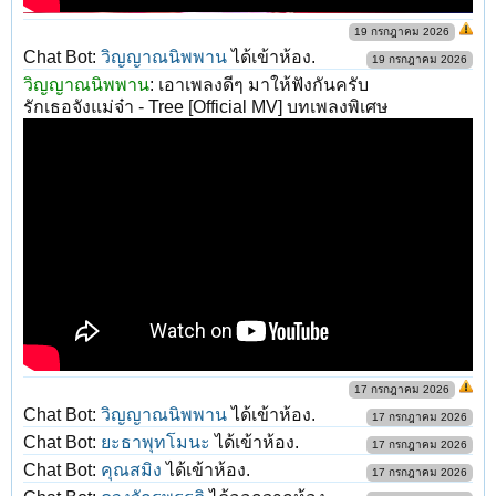
19 กรกฎาคม 2026
Chat Bot:
วิญญาณนิพพาน
ได้เข้าห้อง.
19 กรกฎาคม 2026
วิญญาณนิพพาน
:
เอาเพลงดีๆ มาให้ฟังกันครับ
รักเธอจังแม่จ๋า - Tree [Official MV] บทเพลงพิเศษ
17 กรกฎาคม 2026
Chat Bot:
วิญญาณนิพพาน
ได้เข้าห้อง.
17 กรกฎาคม 2026
Chat Bot:
ยะธาพุทโมนะ
ได้เข้าห้อง.
17 กรกฎาคม 2026
Chat Bot:
คุณสมิง
ได้เข้าห้อง.
17 กรกฎาคม 2026