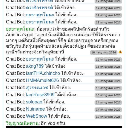
Chat Bot:
ดวงจักรพรรดิ
ได้ออกจากห้อง
17 กรกฎาคม 2026
Chat Bot:
ดวงจักรพรรดิ
ได้เข้าห้อง.
17 กรกฎาคม 2026
Chat Bot:
ยะธาพุทโมนะ
ได้เข้าห้อง.
17 กรกฎาคม 2026
Chat Bot:
ยะธาพุทโมนะ
ได้เข้าห้อง.
17 กรกฎาคม 2026
ยะธาพุทโมนะ
:
น้องเนเน่ เจ้าของคลิปหลักร้อยล้านวิว
America's got Talent น้องมีฝีมือการเล่นดนตรีที่ไม่ธรรมดา
มากๆ แต่สิ่งหนึ่งที่สะดุดตาก็คือ น้องแขวนบูชาเหรียญของ
ขวัญวันเกิดรุ่นสุดท้ายหลังสมเด็จองค์ปฐม #ของหลวงพ่อ
ฤาษีฯวัดท่าซุงจังหวัดอุทัยธานี
16 กรกฎาคม 2026
Chat Bot:
ยะธาพุทโมนะ
ได้เข้าห้อง.
16 กรกฎาคม 2026
Chat Bot:
akng789
ได้เข้าห้อง.
16 กรกฎาคม 2026
Chat Bot:
iamTHA.chincho
ได้เข้าห้อง.
16 กรกฎาคม 2026
Chat Bot:
HMMAmulet626
ได้เข้าห้อง.
16 กรกฎาคม 2026
Chat Bot:
สุวรรณเวช
ได้เข้าห้อง.
16 กรกฎาคม 2026
Chat Bot:
IamRose8909
ได้เข้าห้อง.
16 กรกฎาคม 2026
Chat Bot:
solopao
ได้เข้าห้อง.
14 กรกฎาคม 2026
Chat Bot:
Nutnaree
ได้เข้าห้อง.
14 กรกฎาคม 2026
Chat Bot:
WebSnow
ได้เข้าห้อง.
12 กรกฎาคม 2026
วิญญาณนิพพาน
:
อีก vdo ครับ