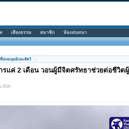
พ
เสียงธรรม
สมาชิก
ห้องสนทนา
พื่อนมนุษย์และสัตว์
แค่ 2 เดือน วอนผู้มีจิตศรัทธาช่วยต่อชีวิตผู
น 2026
.