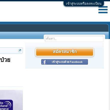
เข้าสู่ระบบหรือลงทะเบียน
สมัครสมาชิก
้ป่วย
เข้าสู่ระบบด้วย Facebook