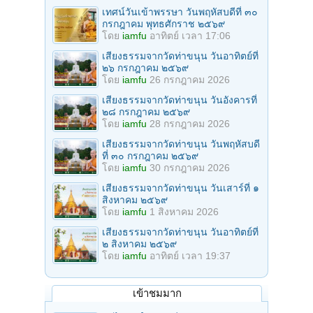
เทศน์วันเข้าพรรษา วันพฤหัสบดีที่ ๓๐
กรกฎาคม พุทธศักราช ๒๕๖๙
โดย
iamfu
อาทิตย์ เวลา 17:06
เสียงธรรมจากวัดท่าขนุน วันอาทิตย์ที่
๒๖ กรกฎาคม ๒๕๖๙
โดย
iamfu
26 กรกฎาคม 2026
เสียงธรรมจากวัดท่าขนุน วันอังคารที่
๒๘ กรกฎาคม ๒๕๖๙
โดย
iamfu
28 กรกฎาคม 2026
เสียงธรรมจากวัดท่าขนุน วันพฤหัสบดี
ที่ ๓๐ กรกฎาคม ๒๕๖๙
โดย
iamfu
30 กรกฎาคม 2026
เสียงธรรมจากวัดท่าขนุน วันเสาร์ที่ ๑
สิงหาคม ๒๕๖๙
โดย
iamfu
1 สิงหาคม 2026
เสียงธรรมจากวัดท่าขนุน วันอาทิตย์ที่
๒ สิงหาคม ๒๕๖๙
โดย
iamfu
อาทิตย์ เวลา 19:37
เข้าชมมาก