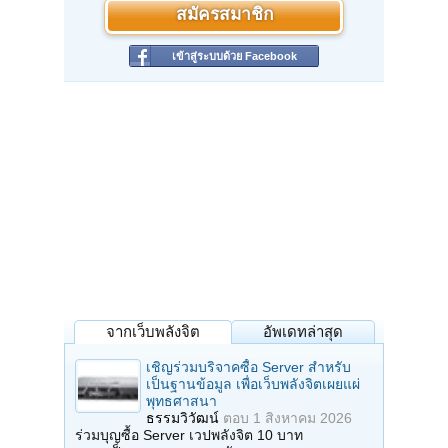
สมัครสมาชิก
เข้าสู่ระบบด้วย Facebook
จากเว็บพลังจิต
อัพเดทล่าสุด
เชิญร่วมบริจาคซื้อ Server สำหรับ
เป็นฐานข้อมูล เพื่อเว็บพลังจิตเผยแผ่
พุทธศาสนา
ธรรมวิวัฒน์
ตอบ
1 สิงหาคม 2026
ร่วมบุญซื้อ Server เวปพลังจิต 10 บาท