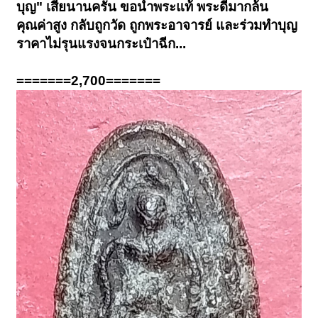
บุญ" เสียนานครัน ขอนำพระแท้ พระดีมากล้น
คุณค่าสูง กลับถูกวัด ถูกพระอาจารย์ และร่วมทำบุญ
ราคาไม่รุนแรงจนกระเป๋าฉีก...
=======2,700=======