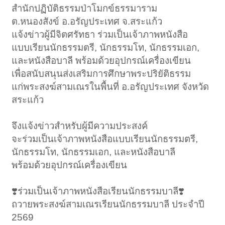
สำนักปฏิบัติธรรมป่าโมกข์ธรรมาราม
ต.หนองสังข์ อ.อรัญประเทศ จ.สระแก้ว
แจ้งข่าวผู้มีจิตศรัทธา ร่วมเป็นเจ้าภาพหนังสือ
แบบเรียนนักธรรมตรี, นักธรรมโท, นักธรรมเอก,
และหนังสือบาลี พร้อมด้วยอุปกรณ์เครื่องเขียน
เพื่อสนับสนุนส่งเสริมการศึกษาพระปริยัติธรรม
แก่พระสงฆ์สามเณรในพื้นที่ อ.อรัญประเทศ จังหวัด
สระแก้ว
จึงแจ้งข่าวสำหรับผู้มีความประสงค์
จะร่วมเป็นเจ้าภาพหนังสือแบบเรียนนักธรรมตรี,
นักธรรมโท, นักธรรมเอก, และหนังสือบาลี
พร้อมด้วยอุปกรณ์เครื่องเขียน
❣️ร่วมเป็นเจ้าภาพหนังสือเรียนนักธรรมบาลี❣️
ถวายพระสงฆ์สามเณรเรียนนักธรรมบาลี ประจำปี
2569