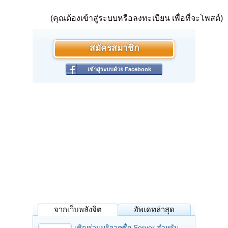
(คุณต้องเข้าสู่ระบบหรือลงทะเบียน เพื่อที่จะโพสต์)
สมัครสมาชิก
เข้าสู่ระบบด้วย Facebook
จากเว็บพลังจิต
อัพเดทล่าสุด
เชิญร่วมบริจาคซื้อ Server สำหรับ