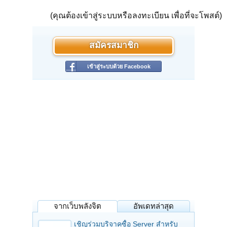
(คุณต้องเข้าสู่ระบบหรือลงทะเบียน เพื่อที่จะโพสต์)
สมัครสมาชิก
เข้าสู่ระบบด้วย Facebook
จากเว็บพลังจิต
อัพเดทล่าสุด
เชิญร่วมบริจาคซื้อ Server สำหรับ