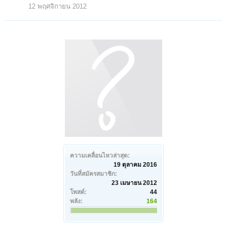
12 พฤศจิกายน 2012
ความเคลื่อนไหวล่าสุด:
19 ตุลาคม 2016
วันที่สมัครสมาชิก:
23 เมษายน 2012
โพสต์:
44
พลัง:
164