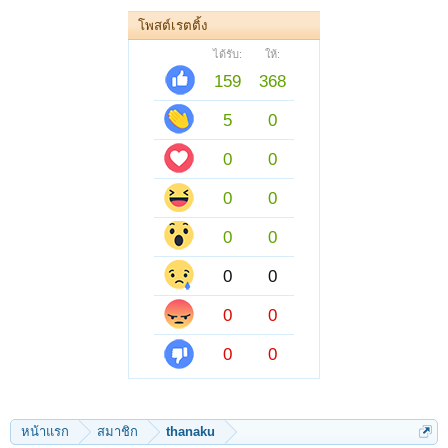
โพสต์เรตติ้ง
ได้รับ:
ให้:
159
368
5
0
0
0
0
0
0
0
0
0
0
0
0
0
หน้าแรก
สมาชิก
thanaku