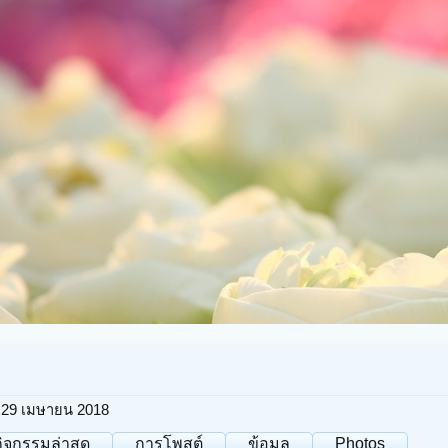
29 เมษายน 2018
กิจกรรมล่าสุด
การโพสต์
ข้อมูล
Photos