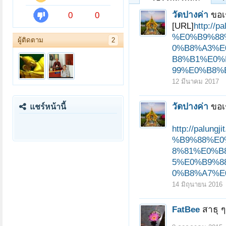
วัดปางค่า
ขอเ
0
0
[URL]
http:/
%E0%B9%88
ผู้ติดตาม
2
0%B8%A3%E
B8%B1%E0%
99%E0%B8%
12 มีนาคม 2017
วัดปางค่า
ขอเ
แชร์หน้านี้
http://pal
%B9%88%E0
8%81%E0%B
5%E0%B9%8
0%B8%A7%E0
14 มิถุนายน 2016
FatBee
สาธุ 