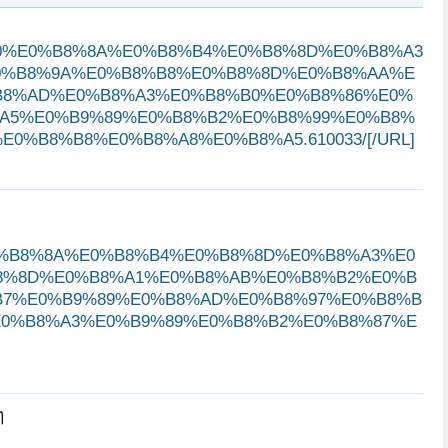
%B9%80%E0%B8%8A%E0%B8%B4%E0%B8%8D%E0%B8%A3
0%B8%9A%E0%B8%B8%E0%B8%8D%E0%B8%AA%E
B8%AD%E0%B8%A3%E0%B8%B0%E0%B8%86%E0%
A5%E0%B9%89%E0%B8%B2%E0%B8%99%E0%B8%
DR-NOTH
กชพร โชติกิตติมงคล
%B8%B8%E0%B8%A8%E0%B8%A5.610033/[/URL]
80%E0%B8%8A%E0%B8%B4%E0%B8%8D%E0%B8%A3%E0
8%8D%E0%B8%A1%E0%B8%AB%E0%B8%B2%E0%B
B7%E0%B9%89%E0%B8%AD%E0%B8%97%E0%B8%B
E0%B8%A3%E0%B9%89%E0%B8%B2%E0%B8%87%E
ๆ