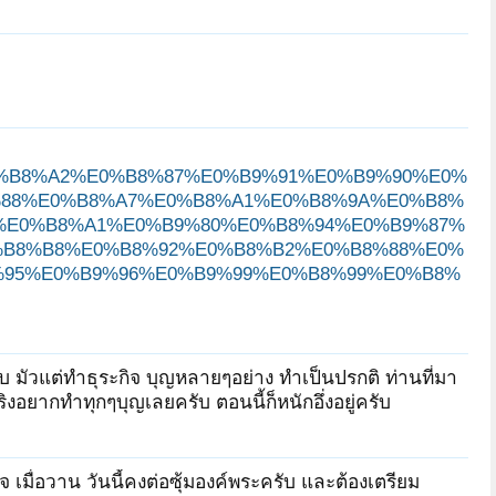
B5%E0%B8%A2%E0%B8%87%E0%B9%91%E0%B9%90%E0%
%88%E0%B8%A7%E0%B8%A1%E0%B8%9A%E0%B8%
%E0%B8%A1%E0%B9%80%E0%B8%94%E0%B9%87%
%B8%B8%E0%B8%92%E0%B8%B2%E0%B8%88%E0%
95%E0%B9%96%E0%B9%99%E0%B8%99%E0%B8%
บ มัวแต่ทำธุระกิจ บุญหลายๆอย่าง ทำเป็นปรกติ ท่านที่มา
งอยากทำทุกๆบุญเลยครับ ตอนนี้ก็หนักอึ่งอยู่ครับ
็จ เมื่อวาน วันนี้คงต่อซุ้มองค์พระครับ และต้องเตรียม