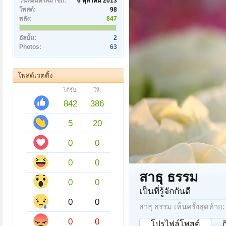
วันที่สมัครสมาชิก:
6 ตุลาคม 2013
โพสต์:
98
พลัง:
847
อัลบั้ม:
2
Photos:
63
โพสต์เรตติ้ง
ได้รับ:
ให้:
842
386
5
20
0
0
0
0
สาธุ ธรรม
0
0
เป็นที่รู้จักกันดี
0
0
สาธุ ธรรม เห็นครั้งสุดท้าย:
0
0
โปรไฟล์โพสต์