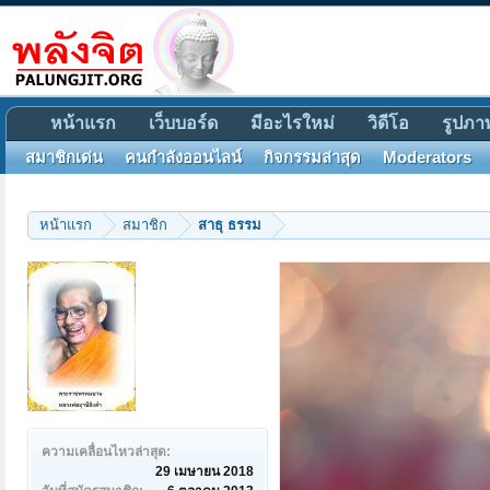
หน้าแรก
เว็บบอร์ด
มีอะไรใหม่
วิดีโอ
รูปภา
สมาชิกเด่น
คนกำลังออนไลน์
กิจกรรมล่าสุด
Moderators
หน้าแรก
สมาชิก
สาธุ ธรรม
ความเคลื่อนไหวล่าสุด:
29 เมษายน 2018