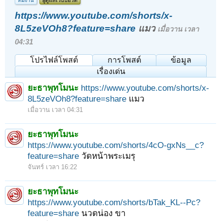
ทีมงาน
ผู้ดูแลเว็บบอร์ด
https://www.youtube.com/shorts/x-
8L5zeVOh8?feature=share
แมว
เมื่อวาน เวลา
04:31
โปรไฟล์โพสต์
การโพสต์
ข้อมูล
เรื่องเด่น
ยะธาพุทโมนะ
https://www.youtube.com/shorts/x-
8L5zeVOh8?feature=share
แมว
เมื่อวาน เวลา 04:31
ยะธาพุทโมนะ
https://www.youtube.com/shorts/4cO-gxNs__c?
feature=share
วัดหน้าพระเมรุ
จันทร์ เวลา 16:22
ยะธาพุทโมนะ
https://www.youtube.com/shorts/bTak_KL--Pc?
feature=share
นวดน่อง ขา