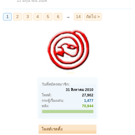
21 มิถุนายน 2026
วันที่สมัครสมาชิก:
31 สิงหาคม 2010
โพสต์:
27,902
กระทู้เรื่องเด่น:
1,477
พลัง:
70,944
โพสต์เรตติ้ง