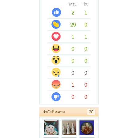
ได้รับ:
ให้:
2
1
29
0
1
1
0
0
0
0
0
0
1
0
0
0
กำลังติดตาม
20