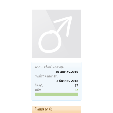
ความเคลื่อนไหวล่าสุด:
16 เมษายน 2019
วันที่สมัครสมาชิก:
3 ธันวาคม 2018
โพสต์:
37
พลัง:
32
โพสต์เรตติ้ง