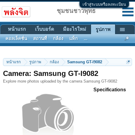
เข้าสู่ระบบหรือลงทะเบียน
ชุมชนชาวพุทธ
หน้าแรก
เว็บบอร์ด
มีอะไรใหม่
รูปภาพ
คอลเล็คชั่น
สถานที่
กล้อง
แท็ก
...
หน้าแรก
รูปภาพ
กล้อง
Samsung GT-I9082
Camera: Samsung GT-I9082
Explore more photos uploaded by the camera Samsung GT-I9082
Specifications