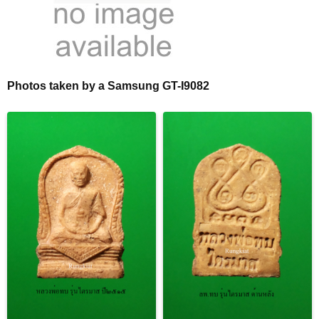
Photos taken by a Samsung GT-I9082